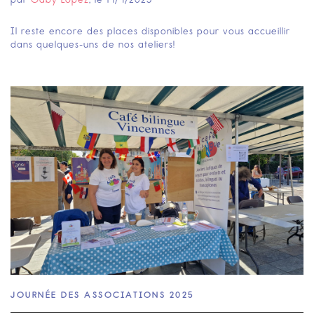
Il reste encore des places disponibles pour vous accueillir
dans quelques-uns de nos ateliers!
JOURNÉE DES ASSOCIATIONS 2025