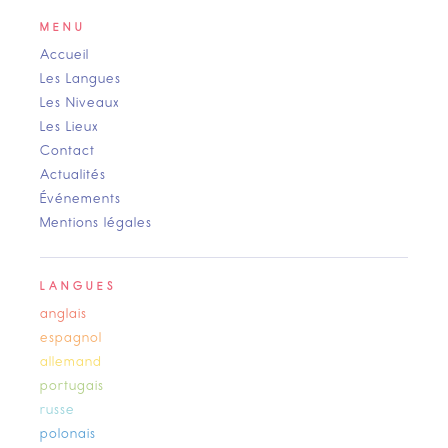
MENU
Accueil
Les Langues
Les Niveaux
Les Lieux
Contact
Actualités
Événements
Mentions légales
LANGUES
anglais
espagnol
allemand
portugais
russe
polonais