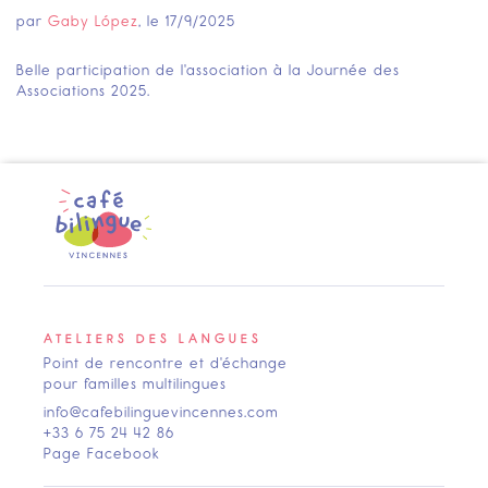
par
Gaby López
, le
17/9/2025
Belle participation de l'association à la Journée des
Associations 2025.
ATELIERS DES LANGUES
Point de rencontre et d'échange
pour familles multilingues
info@cafebilinguevincennes.com
+33 6 75 24 42 86
Page Facebook