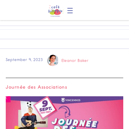
☰
September 9, 2023
Eleanor Baker
Journée des Associations