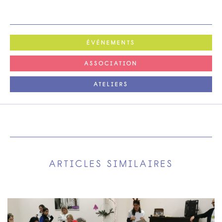
ÉVÉNEMENTS
ASSOCIATION
ATELIERS
ARTICLES SIMILAIRES