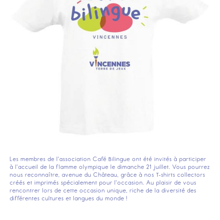
Les membres de l'association Café Bilingue ont été invités à participer
à l'accueil de la flamme olympique le dimanche 21 juillet. Vous pourrez
nous reconnaître, avenue du Château, grâce à nos T-shirts collectors
créés et imprimés spécialement pour l'occasion. Au plaisir de vous
rencontrer lors de cette occasion unique, riche de la diversité des
différentes cultures et langues du monde !