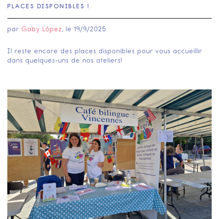
PLACES DISPONIBLES !
par
Gaby López
, le
19/9/2025
Il reste encore des places disponibles pour vous accueillir
dans quelques-uns de nos ateliers!