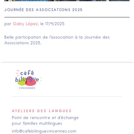
JOURNÉE DES ASSOCIATIONS 2025
par
Gaby López
, le
17/9/2025
Belle participation de l'association à la Journée des
Associations 2025.
ATELIERS DES LANGUES
Point de rencontre et d'échange
pour familles multilingues
info@cafebilinguevincennes.com