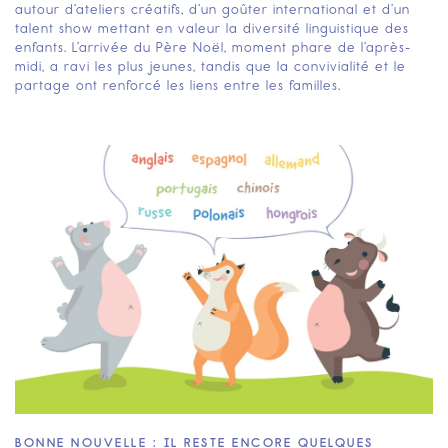
autour d’ateliers créatifs, d’un goûter international et d’un
talent show mettant en valeur la diversité linguistique des
enfants. L’arrivée du Père Noël, moment phare de l’après-
midi, a ravi les plus jeunes, tandis que la convivialité et le
partage ont renforcé les liens entre les familles.‍
BONNE NOUVELLE : IL RESTE ENCORE QUELQUES