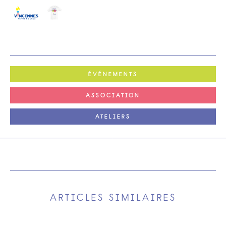
ÉVÉNEMENTS
ASSOCIATION
ATELIERS
ARTICLES SIMILAIRES