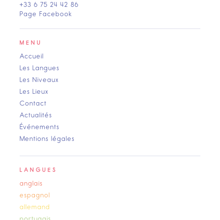
+33 6 75 24 42 86
Page Facebook
MENU
Accueil
Les Langues
Les Niveaux
Les Lieux
Contact
Actualités
Événements
Mentions légales
LANGUES
anglais
espagnol
allemand
portugais